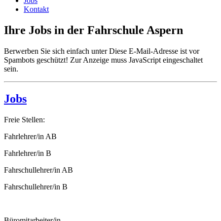
Jobs
Kontakt
Ihre Jobs in der Fahrschule Aspern
Berwerben Sie sich einfach unter
Diese E-Mail-Adresse ist vor
Spambots geschützt! Zur Anzeige muss JavaScript eingeschaltet
sein.
Jobs
Freie Stellen:
Fahrlehrer/in AB
Fahrlehrer/in B
Fahrschullehrer/in AB
Fahrschullehrer/in B
Büromitarbeiter/in