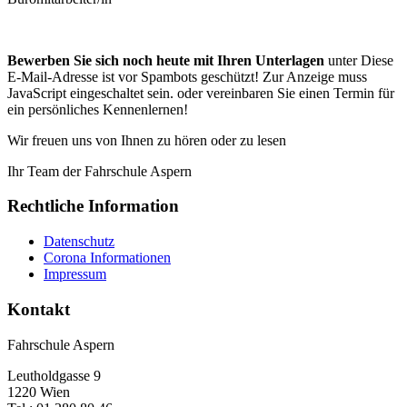
Bewerben Sie sich noch heute mit Ihren Unterlagen
unter
Diese
E-Mail-Adresse ist vor Spambots geschützt! Zur Anzeige muss
JavaScript eingeschaltet sein.
oder vereinbaren Sie einen Termin für
ein persönliches Kennenlernen!
Wir freuen uns von Ihnen zu hören oder zu lesen
Ihr Team der Fahrschule Aspern
Rechtliche Information
Datenschutz
Corona Informationen
Impressum
Kontakt
Fahrschule Aspern
Leutholdgasse 9
1220 Wien